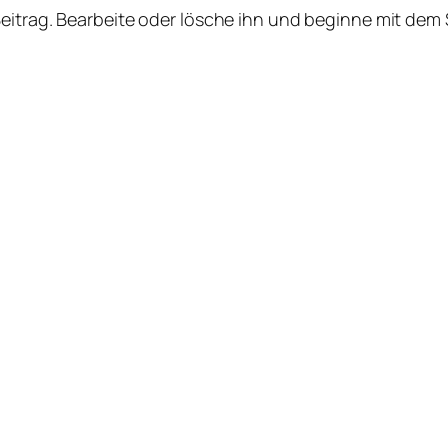
Beitrag. Bearbeite oder lösche ihn und beginne mit dem