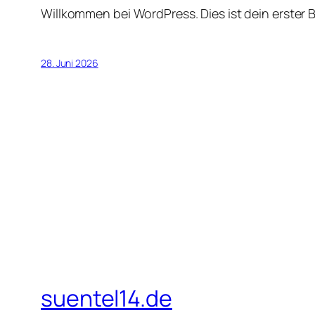
Willkommen bei WordPress. Dies ist dein erster 
28. Juni 2026
suentel14.de