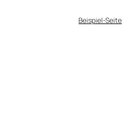
Beispiel-Seite