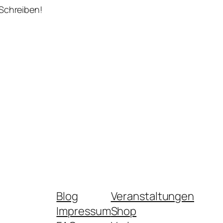
 Schreiben!
Blog
Veranstaltungen
Impressum
Shop